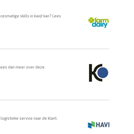
esmatige skills in kwijt kan? Lees
 Lees dan meer over deze
logistieke service naar de klant.