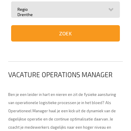
VACATURE OPERATIONS MANAGER
Ben je een leider in hart en nieren en zit de fysieke aansturing
van operationele logistieke processen je in het bloed? Als
Operationeel Manager haal je een kick uit de dynamiek van de
dagelijkse operatie en de continue optimalisatie daarvan. Je
coacht je medewerkers dagelijks naar een hoger niveau en