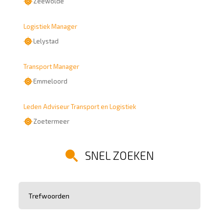
Zeewolde
Logistiek Manager
Lelystad
Transport Manager
Emmeloord
Leden Adviseur Transport en Logistiek
Zoetermeer
SNEL ZOEKEN