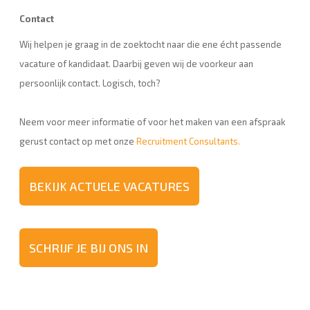
Contact
Wij helpen je graag in de zoektocht naar die ene écht passende
vacature of kandidaat. Daarbij geven wij de voorkeur aan
persoonlijk contact. Logisch, toch?
Neem voor meer informatie of voor het maken van een afspraak
gerust contact op met onze
Recruitment Consultants.
BEKIJK ACTUELE VACATURES
SCHRIJF JE BIJ ONS IN