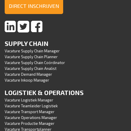
DIRECT INSCHRIJVEN
SUPPLY CHAIN
Vacature Supply Chain Manager
Vacature Supply Chain Planner
Vacature Supply Chain Coördinator
Vacature Supply Chain Analist
Vacature Demand Manager
Vacature Inkoop Manager
LOGISTIEK & OPERATIONS
Vacature Logistiek Manager
Vacature Teamleider Logistiek
Vacature Transport Manager
Vacature Operations Manager
Vacature Productie Manager
Vacature Transportplanner