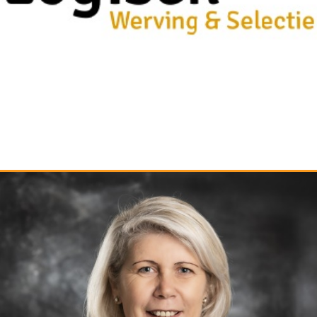
LOGISCH WERVING EN SELECTIE