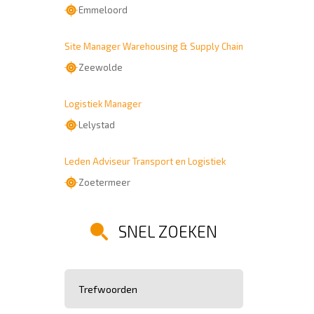
Emmeloord
Site Manager Warehousing & Supply Chain
Zeewolde
Logistiek Manager
Lelystad
Leden Adviseur Transport en Logistiek
Zoetermeer
SNEL ZOEKEN