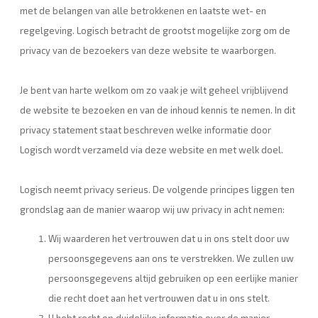
met de belangen van alle betrokkenen en laatste wet- en
regelgeving. Logisch betracht de grootst mogelijke zorg om de
privacy van de bezoekers van deze website te waarborgen.
Je bent van harte welkom om zo vaak je wilt geheel vrijblijvend
de website te bezoeken en van de inhoud kennis te nemen. In dit
privacy statement staat beschreven welke informatie door
Logisch wordt verzameld via deze website en met welk doel.
Logisch neemt privacy serieus. De volgende principes liggen ten
grondslag aan de manier waarop wij uw privacy in acht nemen:
Wij waarderen het vertrouwen dat u in ons stelt door uw
persoonsgegevens aan ons te verstrekken. We zullen uw
persoonsgegevens altijd gebruiken op een eerlijke manier
die recht doet aan het vertrouwen dat u in ons stelt.