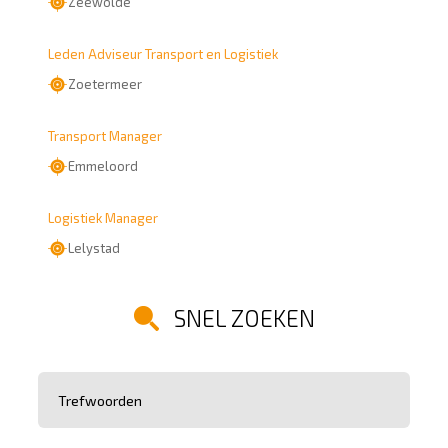
Zeewolde
Leden Adviseur Transport en Logistiek
Zoetermeer
Transport Manager
Emmeloord
Logistiek Manager
Lelystad
SNEL ZOEKEN