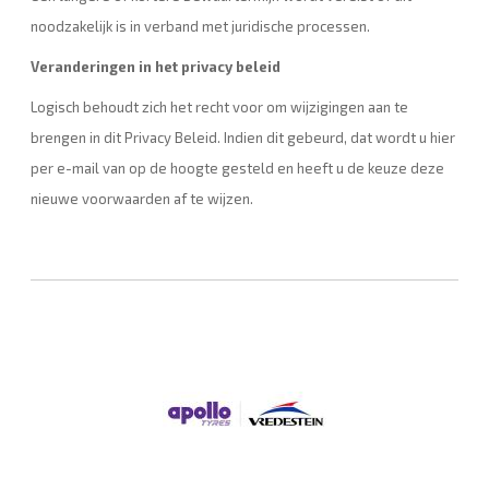
noodzakelijk is in verband met juridische processen.
Veranderingen in het privacy beleid
Logisch behoudt zich het recht voor om wijzigingen aan te
brengen in dit Privacy Beleid. Indien dit gebeurd, dat wordt u hier
per e-mail van op de hoogte gesteld en heeft u de keuze deze
nieuwe voorwaarden af te wijzen.