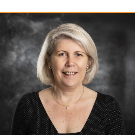
LOGISCH WERVING EN SELECTIE