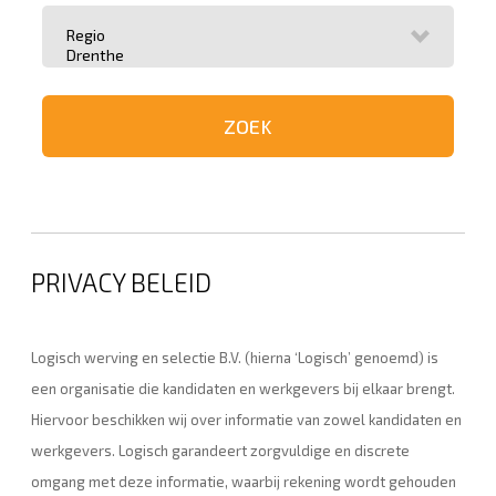
PRIVACY BELEID
Logisch werving en selectie B.V. (hierna ‘Logisch’ genoemd) is
een organisatie die kandidaten en werkgevers bij elkaar brengt.
Hiervoor beschikken wij over informatie van zowel kandidaten en
werkgevers. Logisch garandeert zorgvuldige en discrete
omgang met deze informatie, waarbij rekening wordt gehouden