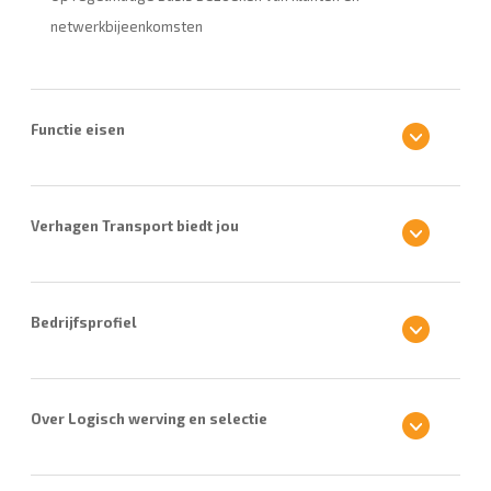
netwerkbijeenkomsten
Functie eisen
Verhagen Transport biedt jou
Bedrijfsprofiel
Over Logisch werving en selectie