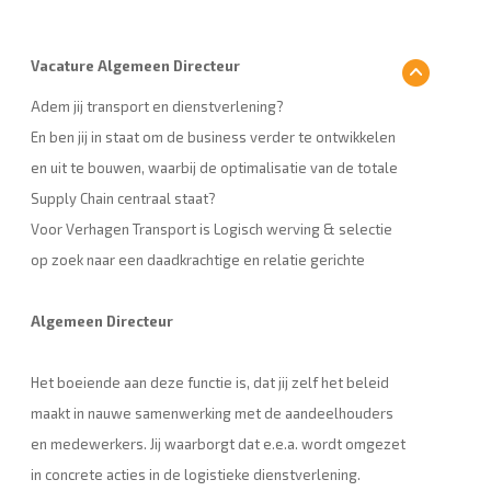
Vacature Algemeen Directeur
Adem jij transport en dienstverlening?
En ben jij in staat om de business verder te ontwikkelen
en uit te bouwen, waarbij de optimalisatie van de totale
Supply Chain centraal staat?
Voor Verhagen Transport is Logisch werving & selectie
op zoek naar een daadkrachtige en relatie gerichte
Algemeen Directeur
Het boeiende aan deze functie is, dat jij zelf het beleid
maakt in nauwe samenwerking met de aandeelhouders
en medewerkers. Jij waarborgt dat e.e.a. wordt omgezet
in concrete acties in de logistieke dienstverlening.