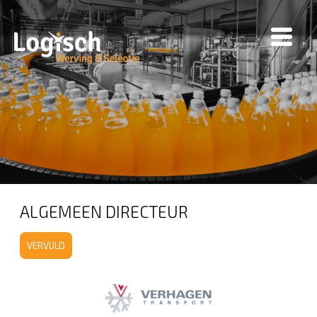
ALGEMEEN DIRECTEUR
VERVULD