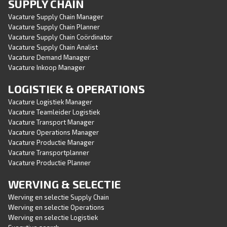
SUPPLY CHAIN
Vacature Supply Chain Manager
Vacature Supply Chain Planner
Vacature Supply Chain Coördinator
Vacature Supply Chain Analist
Vacature Demand Manager
Vacature Inkoop Manager
LOGISTIEK & OPERATIONS
Vacature Logistiek Manager
Vacature Teamleider Logistiek
Vacature Transport Manager
Vacature Operations Manager
Vacature Productie Manager
Vacature Transportplanner
Vacature Productie Planner
WERVING & SELECTIE
Werving en selectie Supply Chain
Werving en selectie Operations
Werving en selectie Logistiek