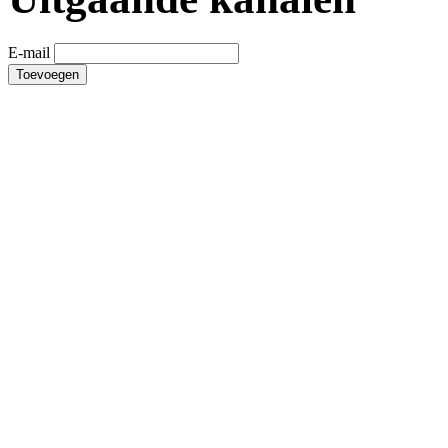
E-mail