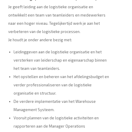
Je geeft leiding aan de logistieke organisatie en
ontwikkelt een team van teamleiders en medewerkers
naar een hoger niveau. Tegelijkertijd werk je aan het
verbeteren van de logistieke processen.
Je houdt je onder andere bezig met:
Leidinggeven aan de logistieke organisatie en het
versterken van leiderschap en eigenaarschap binnen
het team van teamleiders.
Het opstellen en beheren van het afdelingsbudget en
verder professionaliseren van de logistieke
organisatie en structuur.
De verdere implementatie van het Warehouse
Management Systeem.
Vooruit plannen van de logistieke activiteiten en
rapporteren aan de Manager Operations