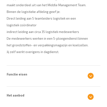
maakt onderdeel uit van het Middle Management Team.
Binnen de logistieke afdeling geef je:
Direct leiding aan 5 teamleiders logistiek en een
logistiek coördinator
indirect leiding aan circa 35 logistiek medewerkers
De medewerkers werken in een 5-ploegendienst binnen
het grondstoffen- en verpakkingsmagazijn en koelcellen.
Jij zelf werkt overigens in dagdienst.
Functie eisen
Het aanbod