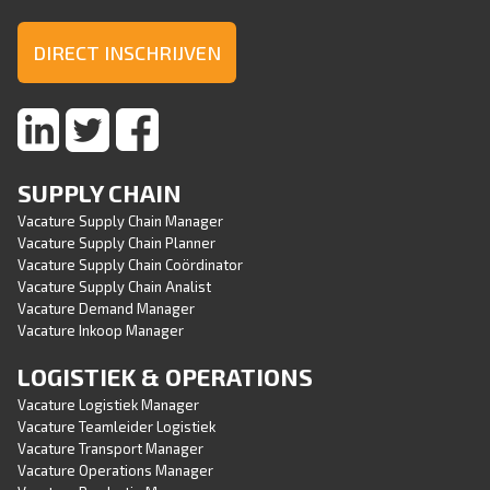
DIRECT INSCHRIJVEN
SUPPLY CHAIN
Vacature Supply Chain Manager
Vacature Supply Chain Planner
Vacature Supply Chain Coördinator
Vacature Supply Chain Analist
Vacature Demand Manager
Vacature Inkoop Manager
LOGISTIEK & OPERATIONS
Vacature Logistiek Manager
Vacature Teamleider Logistiek
Vacature Transport Manager
Vacature Operations Manager