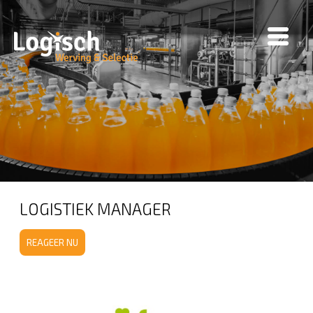
LOGISTIEK MANAGER
REAGEER NU