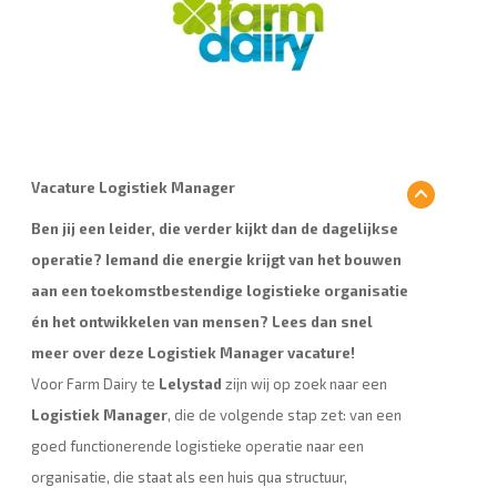
Vacature Logistiek Manager
Ben jij een leider, die verder kijkt dan de dagelijkse
operatie? Iemand die energie krijgt van het bouwen
aan een toekomstbestendige logistieke organisatie
én het ontwikkelen van mensen? Lees dan snel
meer over deze Logistiek Manager vacature!
Voor Farm Dairy te
Lelystad
zijn wij op zoek naar een
Logistiek Manager
, die de volgende stap zet: van een
goed functionerende logistieke operatie naar een
organisatie, die staat als een huis qua structuur,