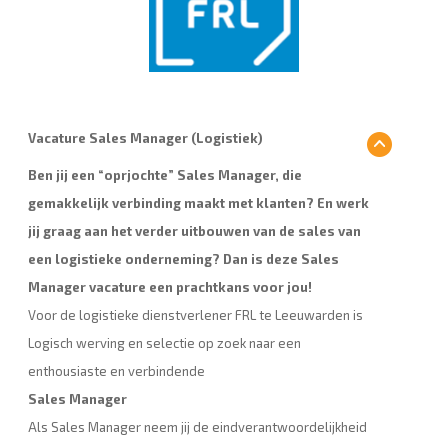
Vacature Sales Manager (Logistiek)
Ben jij een “oprjochte” Sales Manager, die
gemakkelijk verbinding maakt met klanten? En werk
jij graag aan het verder uitbouwen van de sales van
een logistieke onderneming? Dan is deze Sales
Manager vacature een prachtkans voor jou!
Voor de logistieke dienstverlener FRL te Leeuwarden is
Logisch werving en selectie op zoek naar een
enthousiaste en verbindende
Sales Manager
Als Sales Manager neem jij de eindverantwoordelijkheid