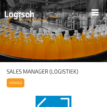
SALES MANAGER (LOGISTIEK)
VERVULD