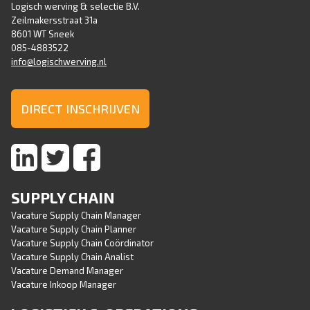
Logisch werving & selectie B.V.
Zeilmakersstraat 31a
8601 WT Sneek
085-4883522
info@logischwerving.nl
DIRECT INSCHRIJVEN
SUPPLY CHAIN
Vacature Supply Chain Manager
Vacature Supply Chain Planner
Vacature Supply Chain Coördinator
Vacature Supply Chain Analist
Vacature Demand Manager
Vacature Inkoop Manager