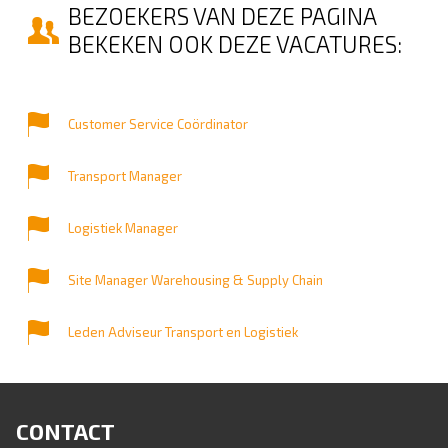
BEZOEKERS VAN DEZE PAGINA
BEKEKEN OOK DEZE VACATURES:
Customer Service Coördinator
Transport Manager
Logistiek Manager
Site Manager Warehousing & Supply Chain
Leden Adviseur Transport en Logistiek
CONTACT