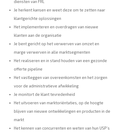
diensten van FRL
Je herkent kansen en weet deze om te zetten naar
klantgerichte oplossingen
Het implementeren en overdragen van nieuwe
klanten aan de organisatie
Je bent gericht op het verwerven van omzet en
marge verwerven in alle marktsegmenten
Het realiseren en in stand houden van een gezonde
offerte pipeline
Het vastleggen van overeenkomsten en het zorgen
voor de administratieve afwikkeling
Je monitort de klant tevredenheid
Het uitvoeren van marktoriëntaties, op de hoogte
blijven van nieuwe ontwikkelingen en producten in de
markt
Het kennen van concurrenten en weten van hun USP’s