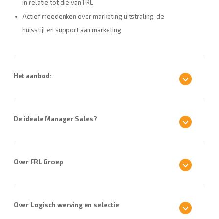
in relatie tot die van FRL
Actief meedenken over marketing uitstraling, de
huisstijl en support aan marketing
Het aanbod:
De ideale Manager Sales?
Over FRL Groep
Over Logisch werving en selectie