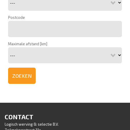
Postcode
Maximale afstand [km]
CONTACT
Logisch werving & selectie B.V.