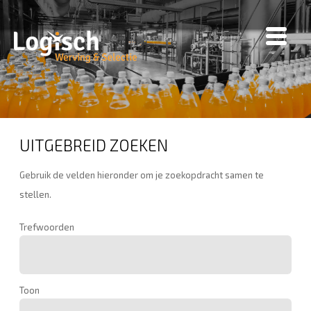
UITGEBREID ZOEKEN
Gebruik de velden hieronder om je zoekopdracht samen te
stellen.
Trefwoorden
Toon