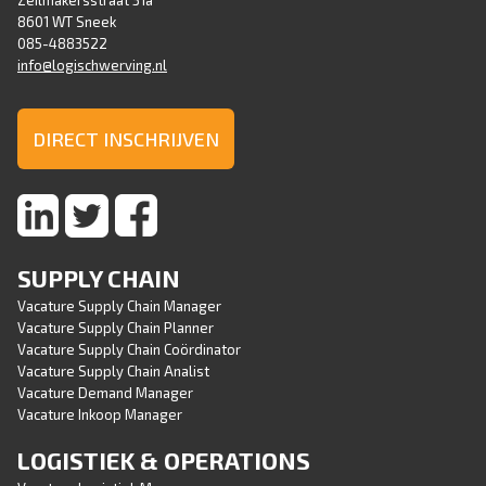
Zeilmakersstraat 31a
8601 WT Sneek
085-4883522
info@logischwerving.nl
DIRECT INSCHRIJVEN
SUPPLY CHAIN
Vacature Supply Chain Manager
Vacature Supply Chain Planner
Vacature Supply Chain Coördinator
Vacature Supply Chain Analist
Vacature Demand Manager
Vacature Inkoop Manager
LOGISTIEK & OPERATIONS