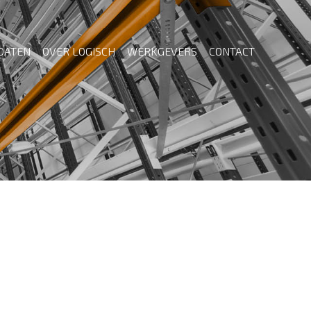
DATEN
OVER LOGISCH
WERKGEVERS
CONTACT