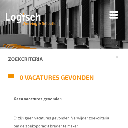
ZOEKCRITERIA
0 VACATURES GEVONDEN
Geen vacatures gevonden
Er zijn geen vacatures gevonden. Verwijder zoekcriteria
om de zoekopdracht breder te maken.