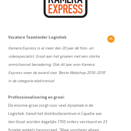
Vacature Teamleider Logistiek
Kamera Express is al meer dan 20 jaar dé foto- en
videospecialist. Groot aan het groeien met een sterke
omnichannel benadering. Ook dit jaar won Kamera
Express weer de award voor ‘Beste Webshop 2018-2019’
in de categorie elektronica!
Professionalisering en groei:
De enorme groei zorgt voor veel dynamiek in de
Logistiek. Vanuit het distributiecentrum in Capelle aan
den IJssel worden dagelijks 1700 orders verstuurd en 23
fysieke winkels bevoorraad. ”Waar voorheen alleen