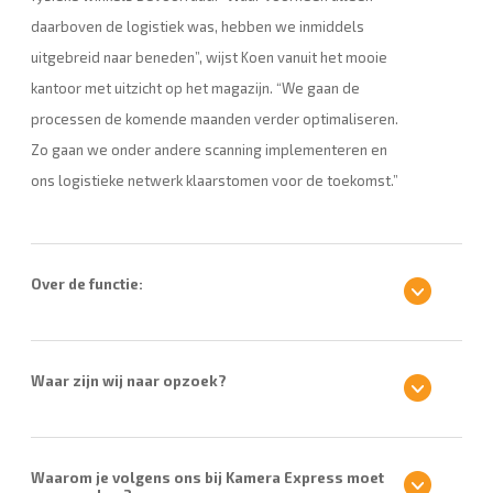
daarboven de logistiek was, hebben we inmiddels
uitgebreid naar beneden”, wijst Koen vanuit het mooie
kantoor met uitzicht op het magazijn. “We gaan de
processen de komende maanden verder optimaliseren.
Zo gaan we onder andere scanning implementeren en
ons logistieke netwerk klaarstomen voor de toekomst.”
Over de functie:
Waar zijn wij naar opzoek?
Waarom je volgens ons bij Kamera Express moet