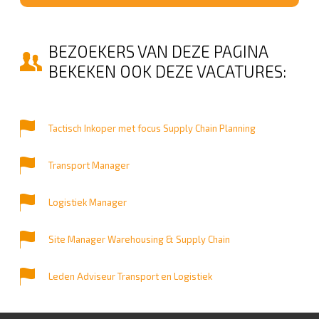
BEZOEKERS VAN DEZE PAGINA
BEKEKEN OOK DEZE VACATURES:
Tactisch Inkoper met focus Supply Chain Planning
Transport Manager
Logistiek Manager
Site Manager Warehousing & Supply Chain
Leden Adviseur Transport en Logistiek