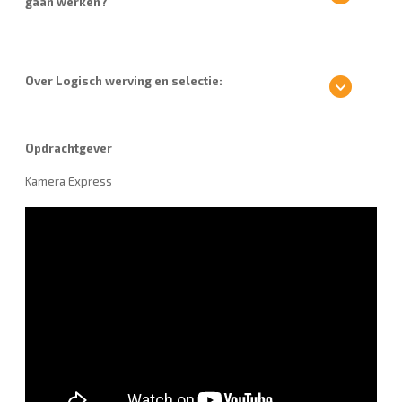
gaan werken?
Over Logisch werving en selectie:
Opdrachtgever
Kamera Express