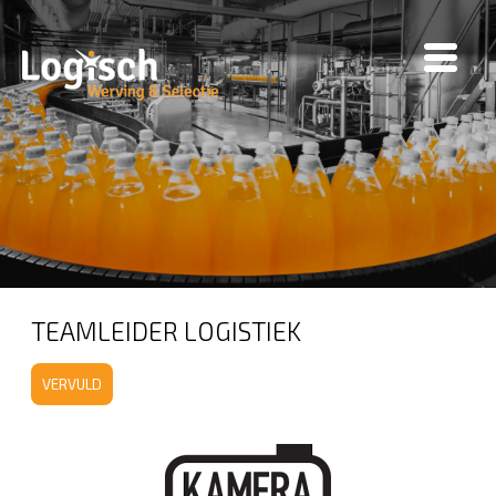
TEAMLEIDER LOGISTIEK
VERVULD