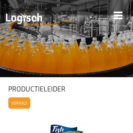
PRODUCTIELEIDER
VERVULD