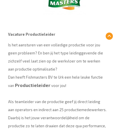
Vacature Productieleider
Is het aansturen van een volledige productie voor jou
geen probleem? En ben jij het type leidinggevende die
zichzelf veel laat zien op de werkvloer om te werken
aan productie optimalisatie?
Dan heeft Fishmasters BV te Urk een hele leuke functie
Productieleider
van
voor jou!
Als teamleider van de productie geef jij direct leiding
aan operators en indirect aan 25 productiemedewerkers.
Daarbij is het jouw verantwoordelijkheid om de
productie zo te laten draaien dat deze qua performance,