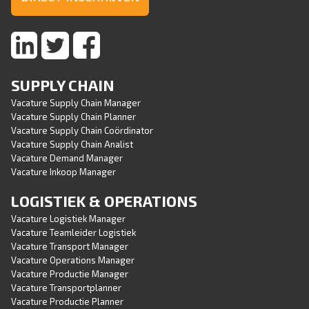
SUPPLY CHAIN
Vacature Supply Chain Manager
Vacature Supply Chain Planner
Vacature Supply Chain Coördinator
Vacature Supply Chain Analist
Vacature Demand Manager
Vacature Inkoop Manager
LOGISTIEK & OPERATIONS
Vacature Logistiek Manager
Vacature Teamleider Logistiek
Vacature Transport Manager
Vacature Operations Manager
Vacature Productie Manager
Vacature Transportplanner
Vacature Productie Planner