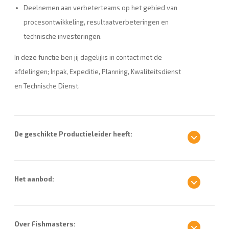
Deelnemen aan verbeterteams op het gebied van
procesontwikkeling, resultaatverbeteringen en
technische investeringen.
In deze functie ben jij dagelijks in contact met de
afdelingen; Inpak, Expeditie, Planning, Kwaliteitsdienst
en Technische Dienst.
De geschikte Productieleider heeft:
Het aanbod:
Over Fishmasters: