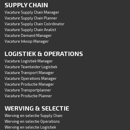
SUPPLY CHAIN
Vacature Supply Chain Manager
Vacature Supply Chain Planner
Vacature Supply Chain Coördinator
Vacature Supply Chain Analist
Vacature Demand Manager
Vacature Inkoop Manager
LOGISTIEK & OPERATIONS
Vacature Logistiek Manager
Vacature Teamleider Logistiek
Vacature Transport Manager
Vacature Operations Manager
Vacature Productie Manager
Vacature Transportplanner
Vacature Productie Planner
WERVING & SELECTIE
Werving en selectie Supply Chain
Werving en selectie Operations
Werving en selectie Logistiek