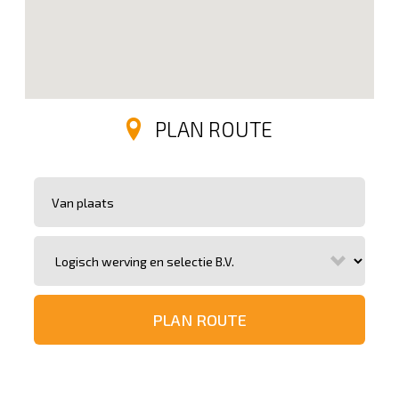
PLAN ROUTE